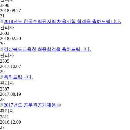
3890
2018.08.27
31
2018년도 한국수력원자력 채용시험 합격을 축하드립니다.
관리자
2603
2018.02.20
30
경상북도교육청 최종합격을 축하드립니다.
관리자
2505
2017.10.07
29
축하드립니다.
관리자
2387
2017.08.19
28
2017년도 공무원공개채용
관리자
2811
2016.12.09
27