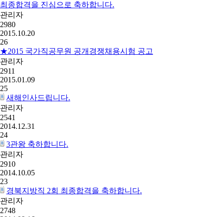
최종합격을 진심으로 축하합니다.
관리자
2980
2015.10.20
26
★2015 국가직공무원 공개경쟁채용시험 공고
관리자
2911
2015.01.09
25
새해인사드립니다.
관리자
2541
2014.12.31
24
3관왕 축하합니다.
관리자
2910
2014.10.05
23
경북지방직 2회 최종합격을 축하합니다.
관리자
2748