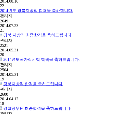
2014.08.16
22
2014년도 경북지방직 합격을 축하합니다.
관리자
2649
2014.07.23
21
경북 지방직 최종합격을 축하드립니다.
관리자
2521
2014.05.31
20
2014년도국가직시험 합격을 축하드립니다.
관리자
2504
2014.05.31
19
경북지방직 합격을 축하드립니다.
관리자
2600
2014.04.12
18
경찰공무원 최종합격을 축하드립니다.
관리자