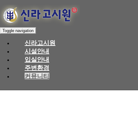
Toggle navigation
신라고시원
시설안내
입실안내
주변환경
커뮤니티